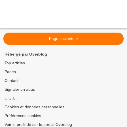
Page suivante >
Hébergé par Overblog
Top articles
Pages
Contact
Signaler un abus
C.G.U.
Cookies et données personnelles
Préférences cookies
Voir le profil de sur le portail Overblog