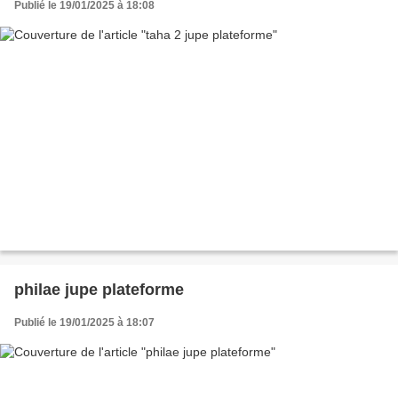
Publié le 19/01/2025 à 18:08
philae jupe plateforme
Publié le 19/01/2025 à 18:07