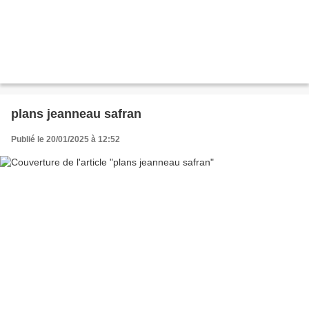
plans jeanneau safran
Publié le 20/01/2025 à 12:52