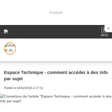
Publicité
MENU
Espace Technique - comment accéder à des info
par sujet
Publié le 04/02/2025 à 17:11