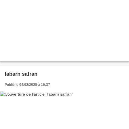
fabarn safran
Publié le 04/02/2025 à 16:37