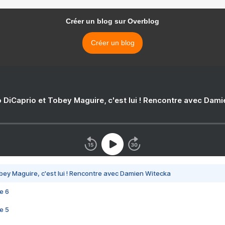
Créer un blog sur Overblog
Créer un blog
 DiCaprio et Tobey Maguire, c'est lui ! Rencontre avec Dam
bey Maguire, c'est lui ! Rencontre avec Damien Witecka
e 6
e 5