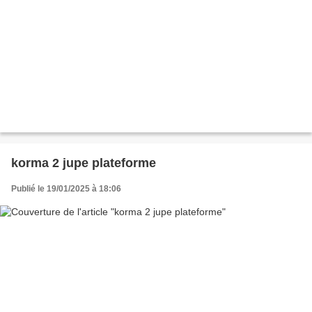
korma 2 jupe plateforme
Publié le 19/01/2025 à 18:06