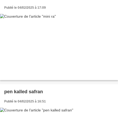
Publié le 04/02/2025 à 17:09
pen kalled safran
Publié le 04/02/2025 à 16:51