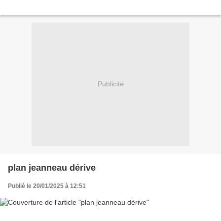
Publicité
plan jeanneau dérive
Publié le 20/01/2025 à 12:51